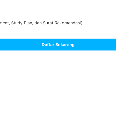
ent, Study Plan, dan Surat Rekomendasi)
Daftar Sekarang