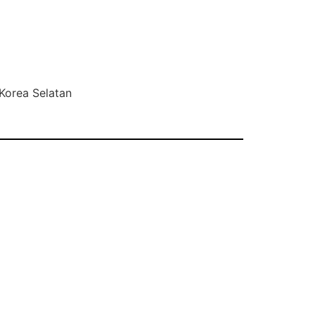
Korea Selatan